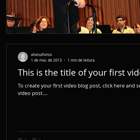
alvesafonso
1 de mai. de 2013
1 min de leitura
This is the title of your first v
To create your first video blog post, click here and sel
video post....