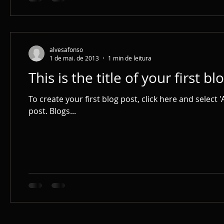
alvesafonso
1 de mai. de 2013
1 min de leitura
This is the title of your first bl
To create your first blog post, click here and select 'A
post. Blogs...